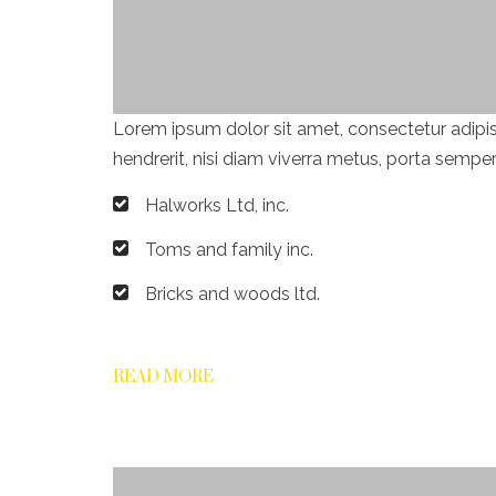
Lorem ipsum dolor sit amet, consectetur adipisc
hendrerit, nisi diam viverra metus, porta semper
Halworks Ltd, inc.
Toms and family inc.
Bricks and woods ltd.
READ MORE