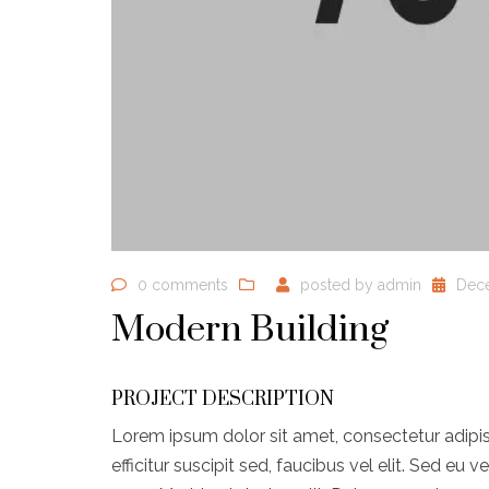
0 comments
posted by
admin
Dece
Modern Building
PROJECT DESCRIPTION
Lorem ipsum dolor sit amet, consectetur adipiscin
efficitur suscipit sed, faucibus vel elit. Sed eu