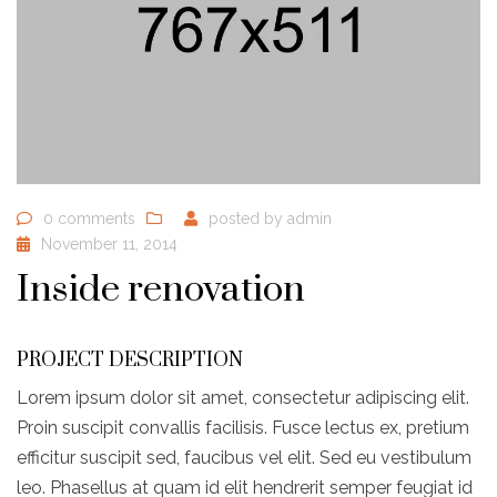
0 comments
posted by
admin
November 11, 2014
Inside renovation
PROJECT DESCRIPTION
Lorem ipsum dolor sit amet, consectetur adipiscing elit.
Proin suscipit convallis facilisis. Fusce lectus ex, pretium
efficitur suscipit sed, faucibus vel elit. Sed eu vestibulum
leo. Phasellus at quam id elit hendrerit semper feugiat id