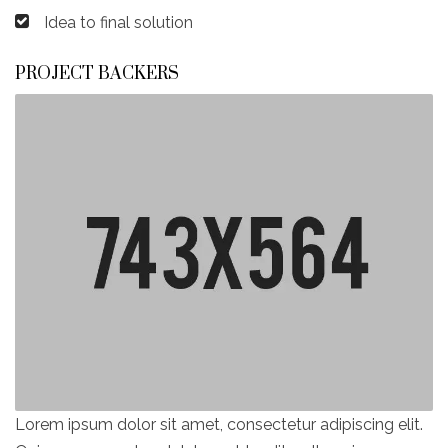
Idea to final solution
PROJECT BACKERS
Lorem ipsum dolor sit amet, consectetur adipiscing elit.