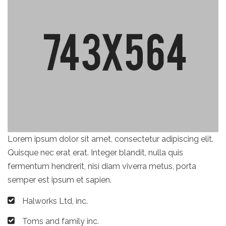
Lorem ipsum dolor sit amet, consectetur adipiscing elit.
Quisque nec erat erat. Integer blandit, nulla quis
fermentum hendrerit, nisi diam viverra metus, porta
semper est ipsum et sapien.
Halworks Ltd, inc.
Toms and family inc.