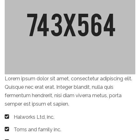
Lorem ipsum dolor sit amet, consectetur adipiscing elit.
Quisque nec erat erat. Integer blandit, nulla quis
fermentum hendrerit, nisi diam viverra metus, porta
semper est ipsum et sapien.
Halworks Ltd, inc.
Toms and family inc.