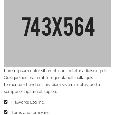
Lorem ipsum dolor sit amet, consectetur adipiscing elit.
Quisque nec erat erat. Integer blandit, nulla quis
fermentum hendrerit, nisi diam viverra metus, porta
semper est ipsum et sapien.
Halworks Ltd, inc.
Toms and family inc.