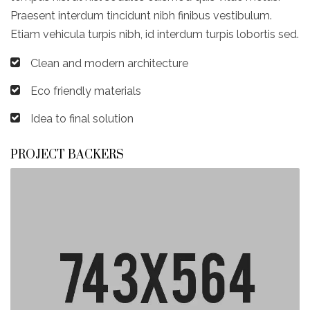
Praesent interdum tincidunt nibh finibus vestibulum.
Etiam vehicula turpis nibh, id interdum turpis lobortis sed.
Clean and modern architecture
Eco friendly materials
Idea to final solution
PROJECT BACKERS