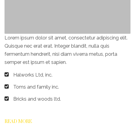
Lorem ipsum dolor sit amet, consectetur adipiscing elit.
Quisque nec erat erat. Integer blandit, nulla quis
fermentum hendrerit, nisi diam viverra metus, porta
semper est ipsum et sapien.
Halworks Ltd, inc.
Toms and family inc.
Bricks and woods ltd.
READ MORE