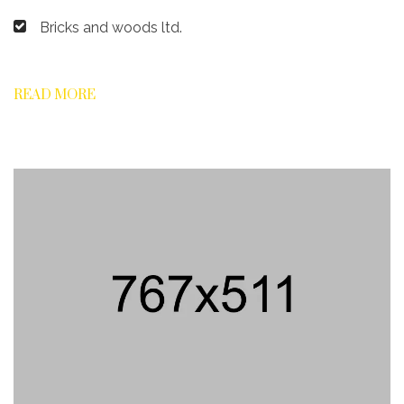
Bricks and woods ltd.
READ MORE