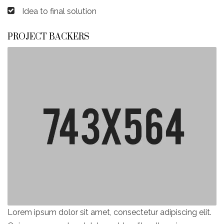
Idea to final solution
PROJECT BACKERS
Lorem ipsum dolor sit amet, consectetur adipiscing elit.