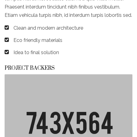
Praesent interdum tincidunt nibh finibus vestibulum.
Etiam vehicula turpis nibh, id interdum turpis lobortis sed.
Clean and modern architecture
Eco friendly materials
Idea to final solution
PROJECT BACKERS