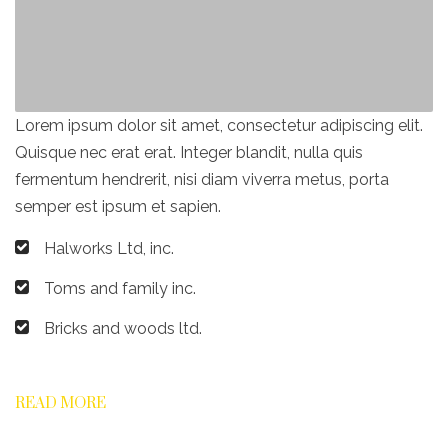
Lorem ipsum dolor sit amet, consectetur adipiscing elit.
Quisque nec erat erat. Integer blandit, nulla quis
fermentum hendrerit, nisi diam viverra metus, porta
semper est ipsum et sapien.
Halworks Ltd, inc.
Toms and family inc.
Bricks and woods ltd.
READ MORE